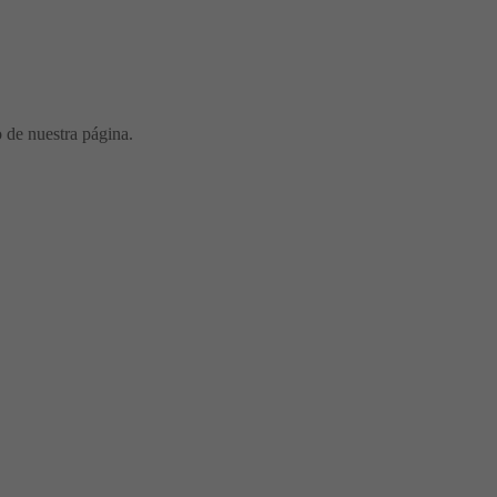
o de nuestra página.