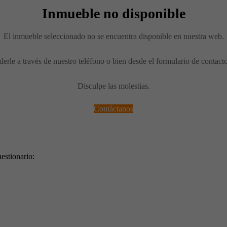
Inmueble no disponible
El inmueble seleccionado no se encuentra disponible en nuestra web.
erle a través de nuestro teléfono o bien desde el formulario de contact
Disculpe las molestias.
Contáctanos
estionario: