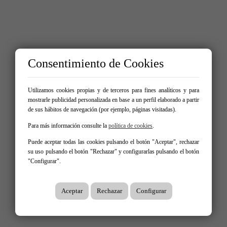
Consentimiento de Cookies
Utilizamos cookies propias y de terceros para fines analíticos y para
mostrarle publicidad personalizada en base a un perfil elaborado a partir
de sus hábitos de navegación (por ejemplo, páginas visitadas).
Para más información consulte la
política de cookies
.
Puede aceptar todas las cookies pulsando el botón "Aceptar", rechazar
su uso pulsando el botón "Rechazar" y configurarlas pulsando el botón
"Configurar".
Aceptar
Rechazar
Configurar