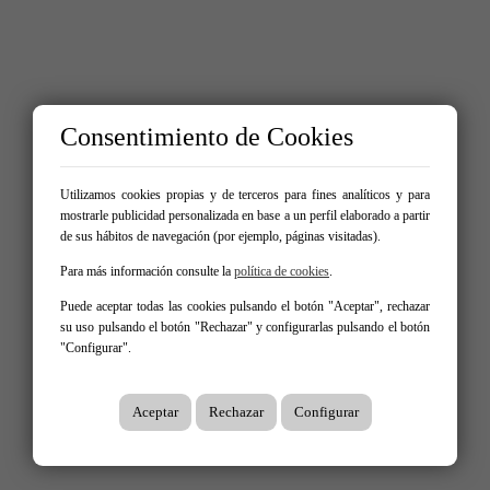
Consentimiento de Cookies
Utilizamos cookies propias y de terceros para fines analíticos y para
mostrarle publicidad personalizada en base a un perfil elaborado a partir
de sus hábitos de navegación (por ejemplo, páginas visitadas).
Para más información consulte la
política de cookies
.
Puede aceptar todas las cookies pulsando el botón "Aceptar", rechazar
su uso pulsando el botón "Rechazar" y configurarlas pulsando el botón
"Configurar".
Aceptar
Rechazar
Configurar