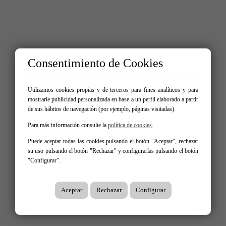
Consentimiento de Cookies
Utilizamos cookies propias y de terceros para fines analíticos y para
mostrarle publicidad personalizada en base a un perfil elaborado a partir
de sus hábitos de navegación (por ejemplo, páginas visitadas).
Para más información consulte la
política de cookies
.
Puede aceptar todas las cookies pulsando el botón "Aceptar", rechazar
su uso pulsando el botón "Rechazar" y configurarlas pulsando el botón
"Configurar".
Aceptar
Rechazar
Configurar