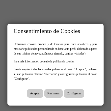
Consentimiento de Cookies
Utilizamos cookies propias y de terceros para fines analíticos y para
mostrarle publicidad personalizada en base a un perfil elaborado a partir
de sus hábitos de navegación (por ejemplo, páginas visitadas).
Para más información consulte la
política de cookies
.
Puede aceptar todas las cookies pulsando el botón "Aceptar", rechazar
su uso pulsando el botón "Rechazar" y configurarlas pulsando el botón
"Configurar".
Aceptar
Rechazar
Configurar