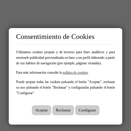
Consentimiento de Cookies
Utilizamos cookies propias y de terceros para fines analíticos y para
mostrarle publicidad personalizada en base a un perfil elaborado a partir
de sus hábitos de navegación (por ejemplo, páginas visitadas).
Para más información consulte la
política de cookies
.
Puede aceptar todas las cookies pulsando el botón "Aceptar", rechazar
su uso pulsando el botón "Rechazar" y configurarlas pulsando el botón
"Configurar".
Aceptar
Rechazar
Configurar