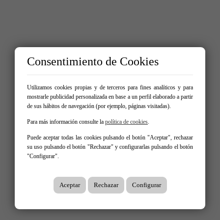
Consentimiento de Cookies
Utilizamos cookies propias y de terceros para fines analíticos y para
mostrarle publicidad personalizada en base a un perfil elaborado a partir
de sus hábitos de navegación (por ejemplo, páginas visitadas).
Para más información consulte la
política de cookies
.
Puede aceptar todas las cookies pulsando el botón "Aceptar", rechazar
su uso pulsando el botón "Rechazar" y configurarlas pulsando el botón
"Configurar".
Aceptar
Rechazar
Configurar