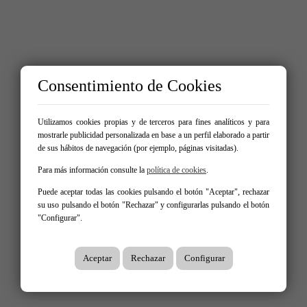
Consentimiento de Cookies
Utilizamos cookies propias y de terceros para fines analíticos y para
mostrarle publicidad personalizada en base a un perfil elaborado a partir
de sus hábitos de navegación (por ejemplo, páginas visitadas).
Para más información consulte la
política de cookies
.
Puede aceptar todas las cookies pulsando el botón "Aceptar", rechazar
su uso pulsando el botón "Rechazar" y configurarlas pulsando el botón
"Configurar".
Aceptar
Rechazar
Configurar