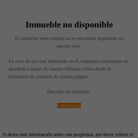
Inmueble no disponible
El inmueble seleccionado no se encuentra disponible en
nuestra web.
En caso de que esté interesado en él, estaremos encantados de
atenderle a través de nuestro teléfono o bien desde el
formulario de contacto de nuestra página.
Disculpe las molestias.
Contáctanos
Si desea más información sobre esta propiedad, por favor, rellene el