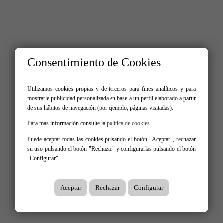
Consentimiento de Cookies
Utilizamos cookies propias y de terceros para fines analíticos y para
mostrarle publicidad personalizada en base a un perfil elaborado a partir
de sus hábitos de navegación (por ejemplo, páginas visitadas).
Para más información consulte la
política de cookies
.
Puede aceptar todas las cookies pulsando el botón "Aceptar", rechazar
su uso pulsando el botón "Rechazar" y configurarlas pulsando el botón
"Configurar".
Aceptar
Rechazar
Configurar