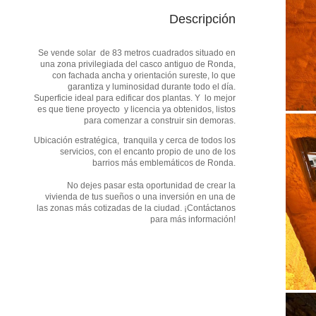
Descripción
Se vende solar de 83 metros cuadrados situado en
una zona privilegiada del casco antiguo de Ronda,
con fachada ancha y orientación sureste, lo que
garantiza y luminosidad durante todo el día.
Superficie ideal para edificar dos plantas. Y lo mejor
es que tiene proyecto y licencia ya obtenidos, listos
para comenzar a construir sin demoras.
Ubicación estratégica, tranquila y cerca de todos los
servicios, con el encanto propio de uno de los
barrios más emblemáticos de Ronda.
No dejes pasar esta oportunidad de crear la
vivienda de tus sueños o una inversión en una de
las zonas más cotizadas de la ciudad. ¡Contáctanos
para más información!