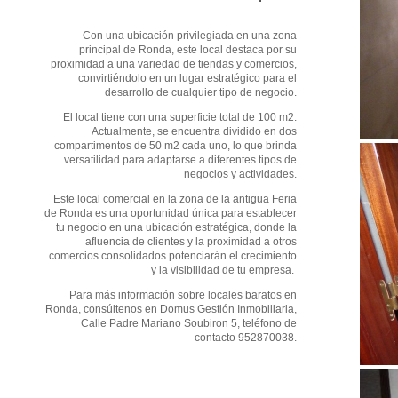
Con una ubicación privilegiada en una zona
principal de Ronda, este local destaca por su
proximidad a una variedad de tiendas y comercios,
convirtiéndolo en un lugar estratégico para el
desarrollo de cualquier tipo de negocio.
El local tiene con una superficie total de 100 m2.
Actualmente, se encuentra dividido en dos
compartimentos de 50 m2 cada uno, lo que brinda
versatilidad para adaptarse a diferentes tipos de
negocios y actividades.
Este local comercial en la zona de la antigua Feria
de Ronda es una oportunidad única para establecer
tu negocio en una ubicación estratégica, donde la
afluencia de clientes y la proximidad a otros
comercios consolidados potenciarán el crecimiento
y la visibilidad de tu empresa.
Para más información sobre locales baratos en
Ronda, consúltenos en Domus Gestión Inmobiliaria,
Calle Padre Mariano Soubiron 5, teléfono de
contacto 952870038.